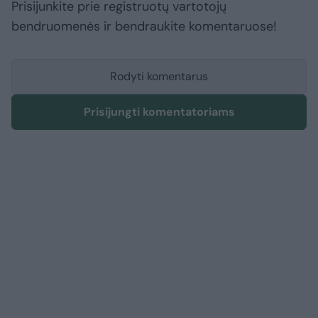
Prisijunkite prie registruotų vartotojų
bendruomenės ir bendraukite komentaruose!
Rodyti komentarus
Prisijungti komentatoriams