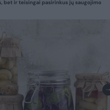
, bet ir teisingai pasirinkus jų saugojimo