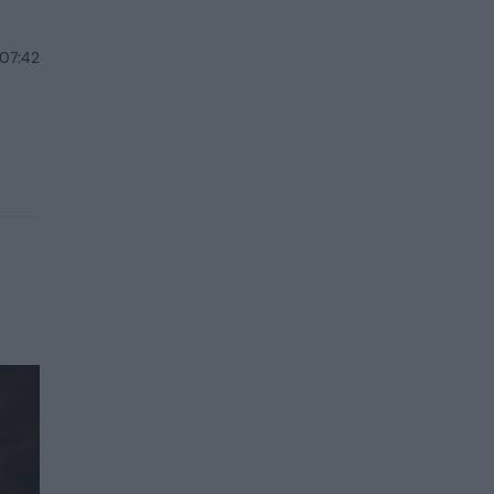
 07:42