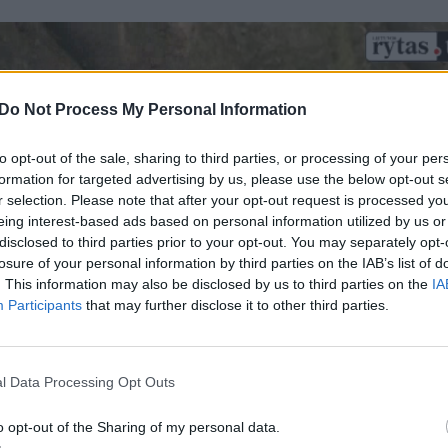
Do Not Process My Personal Information
to opt-out of the sale, sharing to third parties, or processing of your per
formation for targeted advertising by us, please use the below opt-out s
r selection. Please note that after your opt-out request is processed y
eing interest-based ads based on personal information utilized by us or
disclosed to third parties prior to your opt-out. You may separately opt-
losure of your personal information by third parties on the IAB’s list of
. This information may also be disclosed by us to third parties on the
IA
Participants
that may further disclose it to other third parties.
l Data Processing Opt Outs
o opt-out of the Sharing of my personal data.