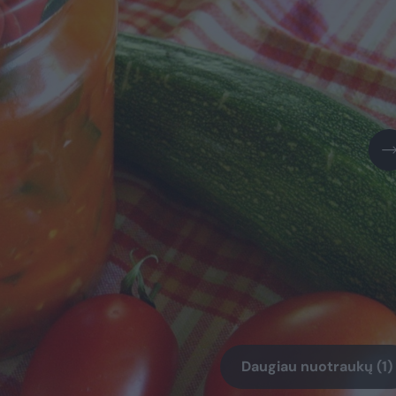
Daugiau nuotraukų (1)