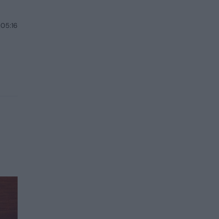
 05:16