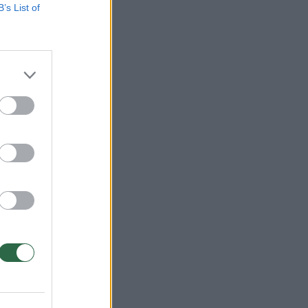
B’s List of