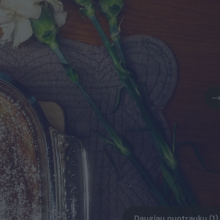
Daugiau nuotraukų (1)