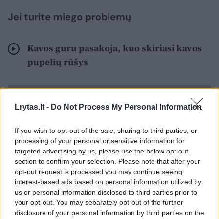
Jei turite miego problemų
Kavos guru pasakoja, kuo skiriasi kavos
pupelių rūšys
Lrytas.lt -
Do Not Process My Personal Information
If you wish to opt-out of the sale, sharing to third parties, or
processing of your personal or sensitive information for
targeted advertising by us, please use the below opt-out
section to confirm your selection. Please note that after your
opt-out request is processed you may continue seeing
interest-based ads based on personal information utilized by
us or personal information disclosed to third parties prior to
your opt-out. You may separately opt-out of the further
disclosure of your personal information by third parties on the