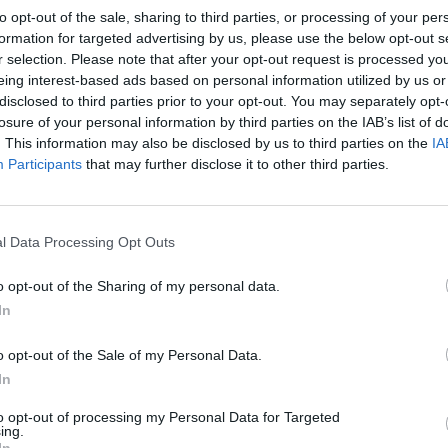
to opt-out of the sale, sharing to third parties, or processing of your per
formation for targeted advertising by us, please use the below opt-out s
r selection. Please note that after your opt-out request is processed y
eing interest-based ads based on personal information utilized by us or
disclosed to third parties prior to your opt-out. You may separately opt-
losure of your personal information by third parties on the IAB’s list of
. This information may also be disclosed by us to third parties on the
IA
Participants
that may further disclose it to other third parties.
l Data Processing Opt Outs
o opt-out of the Sharing of my personal data.
In
o opt-out of the Sale of my Personal Data.
In
to opt-out of processing my Personal Data for Targeted
ing.