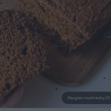
Daugiau nuotraukų (1)