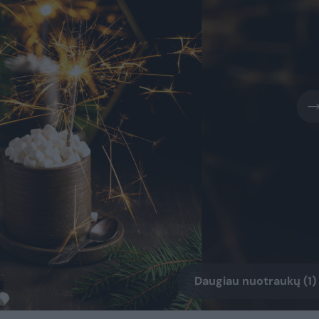
Daugiau nuotraukų (1)