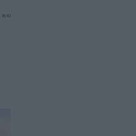
 16:10