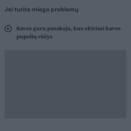
Jei turite miego problemų
Kavos guru pasakoja, kuo skiriasi kavos
pupelių rūšys