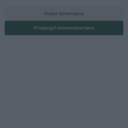
Rodyti komentarus
Prisijungti komentatoriams