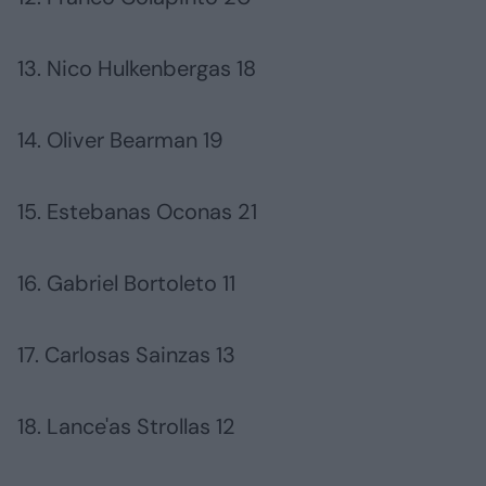
13. Nico Hulkenbergas 18
14. Oliver Bearman 19
15. Estebanas Oconas 21
16. Gabriel Bortoleto 11
17. Carlosas Sainzas 13
18. Lance'as Strollas 12