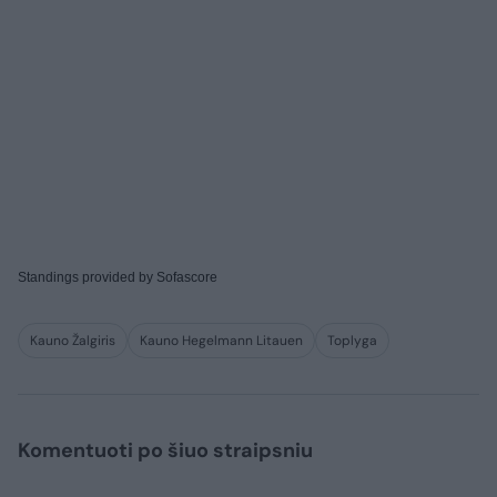
Standings provided by
Sofascore
Kauno Žalgiris
Kauno Hegelmann Litauen
Toplyga
Komentuoti po šiuo straipsniu