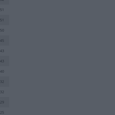
51
51
50
45
43
43
40
32
32
29
25