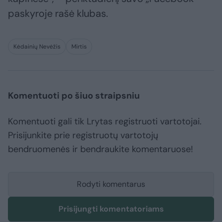
paskyroje rašė klubas.
Kėdainių Nevėžis
Mirtis
Komentuoti po šiuo straipsniu
Komentuoti gali tik Lrytas registruoti vartotojai.
Prisijunkite prie registruotų vartotojų
bendruomenės ir bendraukite komentaruose!
Rodyti komentarus
Prisijungti komentatoriams