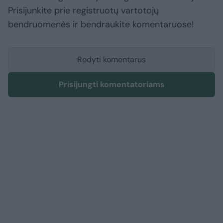
Prisijunkite prie registruotų vartotojų
bendruomenės ir bendraukite komentaruose!
Rodyti komentarus
Prisijungti komentatoriams