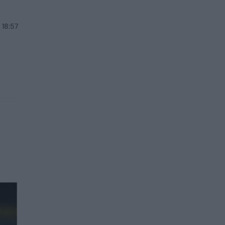
 18:57