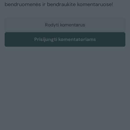
bendruomenės ir bendraukite komentaruose!
Rodyti komentarus
Prisijungti komentatoriams