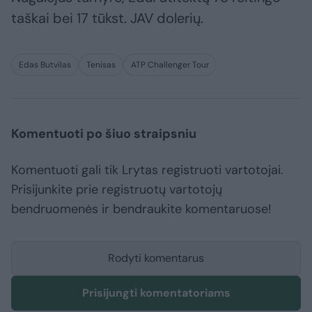
taškai bei 17 tūkst. JAV dolerių.
Edas Butvilas
Tenisas
ATP Challenger Tour
Komentuoti po šiuo straipsniu
Komentuoti gali tik Lrytas registruoti vartotojai.
Prisijunkite prie registruotų vartotojų
bendruomenės ir bendraukite komentaruose!
Rodyti komentarus
Prisijungti komentatoriams