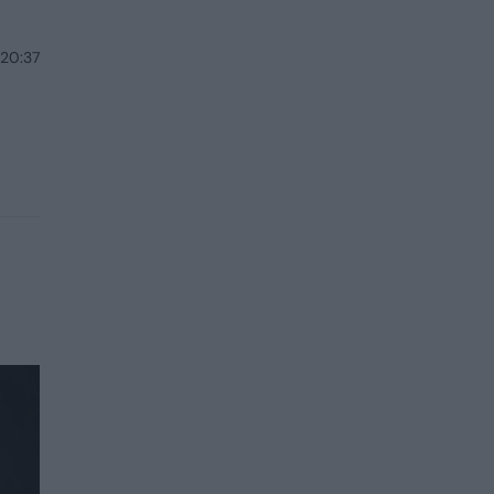
 20:37