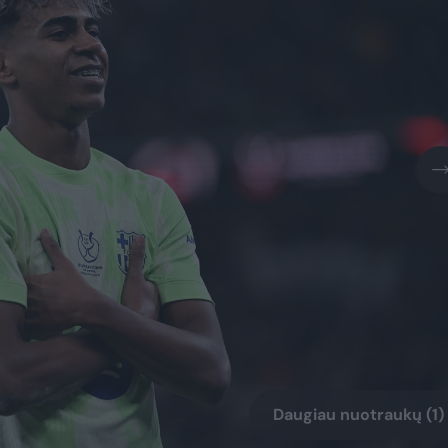
Daugiau nuotraukų (1)