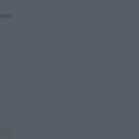
 05:30