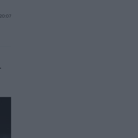
 20:07
.