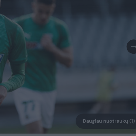
Daugiau nuotraukų (1)