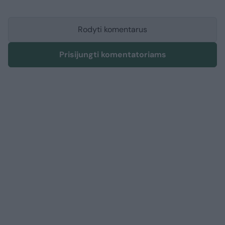
Rodyti komentarus
Prisijungti komentatoriams