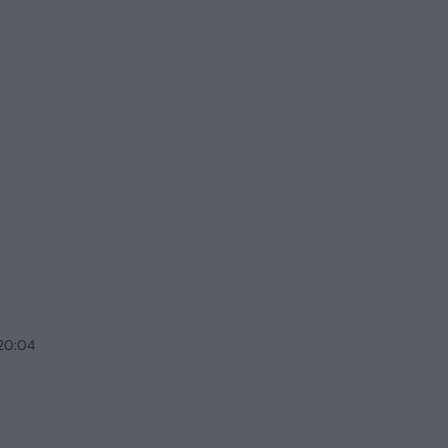
 20:04