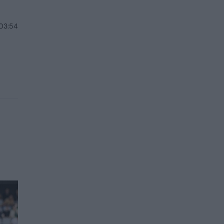
 03:54