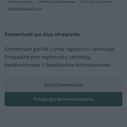
Turino Juventus
Stambulo Galatasaray
Paris Saint Germain
Rodyti daugiau žymių
Komentuoti po šiuo straipsniu
Komentuoti gali tik Lrytas registruoti vartotojai.
Prisijunkite prie registruotų vartotojų
bendruomenės ir bendraukite komentaruose!
Rodyti komentarus
Prisijungti komentatoriams