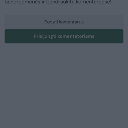
bendruomenės ir bendraukite komentaruose!
Rodyti komentarus
Prisijungti komentatoriams