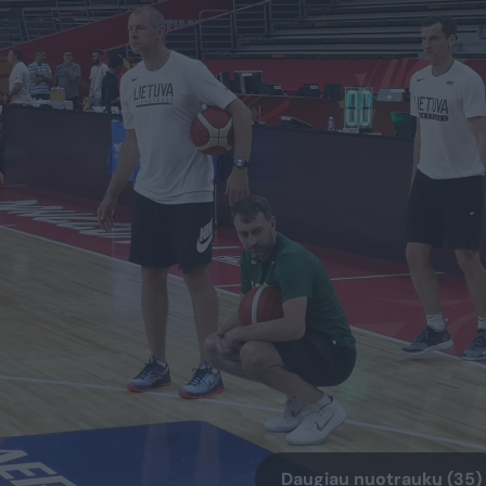
Daugiau nuotraukų (35)