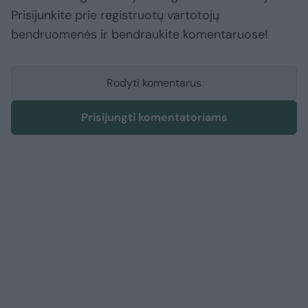
Prisijunkite prie registruotų vartotojų
bendruomenės ir bendraukite komentaruose!
Rodyti komentarus
Prisijungti komentatoriams