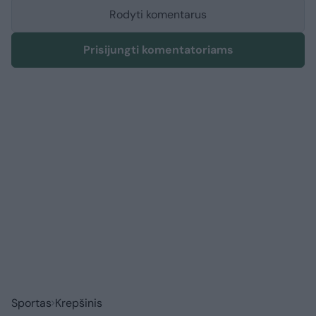
Rodyti komentarus
Prisijungti komentatoriams
Sportas
Krepšinis