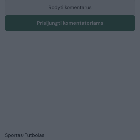
Rodyti komentarus
Prisijungti komentatoriams
Sportas
Futbolas