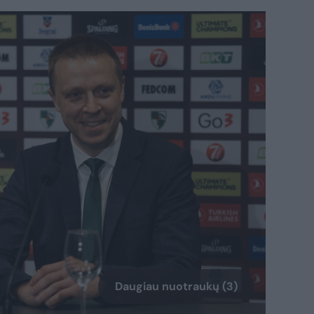
Daugiau nuotraukų (3)