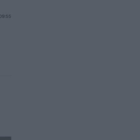
 09:55