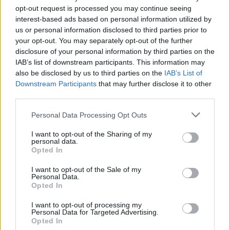
opt-out request is processed you may continue seeing
interest-based ads based on personal information utilized by
us or personal information disclosed to third parties prior to
your opt-out. You may separately opt-out of the further
disclosure of your personal information by third parties on the
IAB’s list of downstream participants. This information may
also be disclosed by us to third parties on the
IAB’s List of
Downstream Participants
that may further disclose it to other
third parties.
Personal Data Processing Opt Outs
I want to opt-out of the Sharing of my
personal data.
Opted In
I want to opt-out of the Sale of my
Personal Data.
Opted In
I want to opt-out of processing my
Personal Data for Targeted Advertising.
Opted In