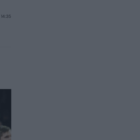
 14:35