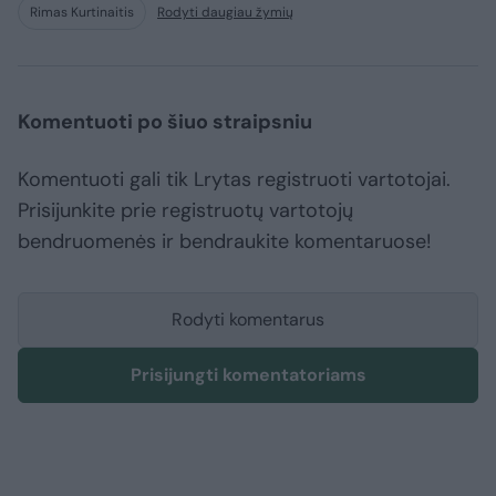
Rimas Kurtinaitis
Rodyti daugiau žymių
Komentuoti po šiuo straipsniu
Komentuoti gali tik Lrytas registruoti vartotojai.
Prisijunkite prie registruotų vartotojų
bendruomenės ir bendraukite komentaruose!
Rodyti komentarus
Prisijungti komentatoriams