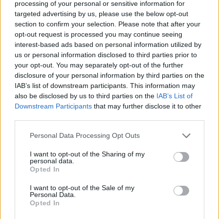
processing of your personal or sensitive information for
targeted advertising by us, please use the below opt-out
section to confirm your selection. Please note that after your
opt-out request is processed you may continue seeing
interest-based ads based on personal information utilized by
us or personal information disclosed to third parties prior to
your opt-out. You may separately opt-out of the further
disclosure of your personal information by third parties on the
IAB’s list of downstream participants. This information may
also be disclosed by us to third parties on the
IAB’s List of
Downstream Participants
that may further disclose it to other
third parties.
Personal Data Processing Opt Outs
I want to opt-out of the Sharing of my
personal data.
Opted In
I want to opt-out of the Sale of my
Personal Data.
Opted In