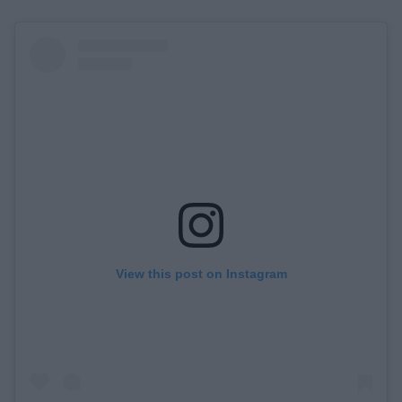
View this post on Instagram