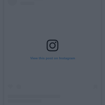
View this post on Instagram