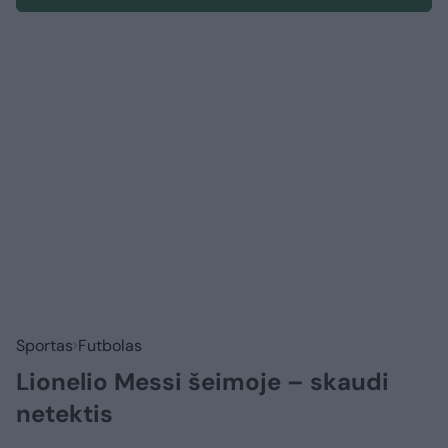
Sportas
Futbolas
Lionelio Messi šeimoje – skaudi
netektis