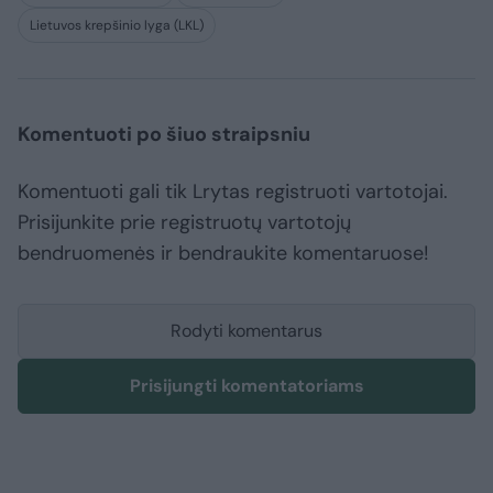
Lietuvos krepšinio lyga (LKL)
Komentuoti po šiuo straipsniu
Komentuoti gali tik Lrytas registruoti vartotojai.
Prisijunkite prie registruotų vartotojų
bendruomenės ir bendraukite komentaruose!
Rodyti komentarus
Prisijungti komentatoriams