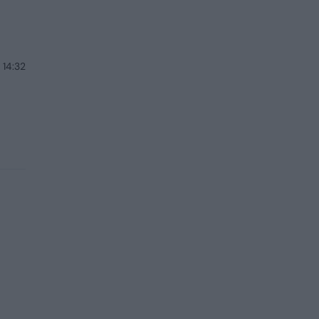
 14:32