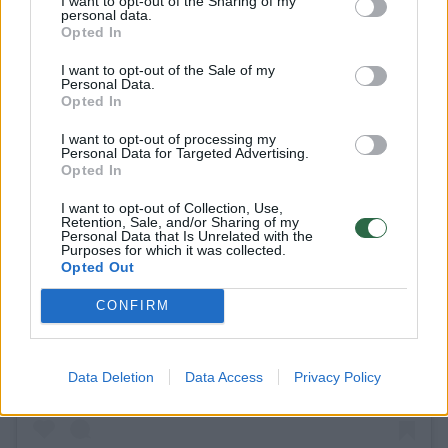
I want to opt-out of the Sharing of my
personal data.
Opted In
I want to opt-out of the Sale of my
Personal Data.
Opted In
I want to opt-out of processing my
Personal Data for Targeted Advertising.
Opted In
I want to opt-out of Collection, Use,
Retention, Sale, and/or Sharing of my
Personal Data that Is Unrelated with the
Purposes for which it was collected.
Opted Out
CONFIRM
View this post on Instagram
Data Deletion
Data Access
Privacy Policy