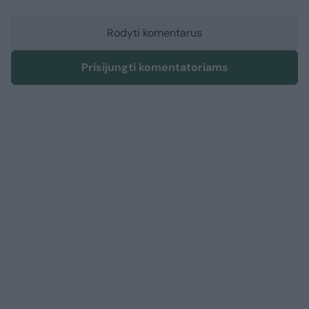
Rodyti komentarus
Prisijungti komentatoriams