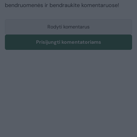
bendruomenės ir bendraukite komentaruose!
Rodyti komentarus
Prisijungti komentatoriams