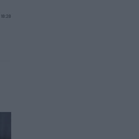
 18:28