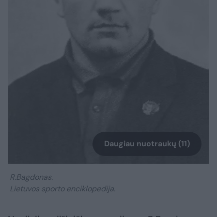
Daugiau nuotraukų (11)
R.Bagdonas.
Lietuvos sporto enciklopedija.