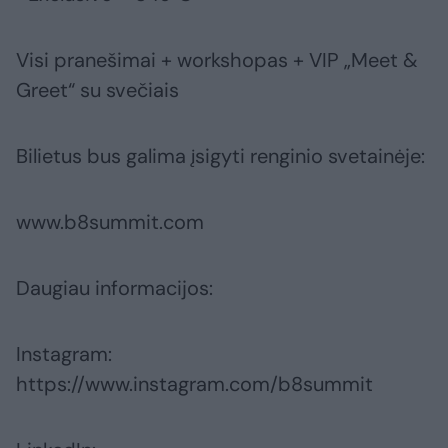
Visi pranešimai + workshopas + VIP „Meet &
Greet“ su svečiais
Bilietus bus galima įsigyti renginio svetainėje:
www.b8summit.com
Daugiau informacijos:
Instagram:
https://www.instagram.com/b8summit