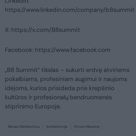
LinkedIn:
https://www.linkedin.com/company/b8summit
X: https://x.com/B8summit
Facebook: https://www.facebook.com
„B8 Summit“ tikslas – sukurti erdvę atviriems
pokalbiams, profesiniam augimui ir naujoms
idėjoms, kurios prisideda prie krepšinio
kultūros ir profesionalų bendruomenės
stiprinimo Europoje.
Benas Matkevičius
konferencija
Ettore Messina