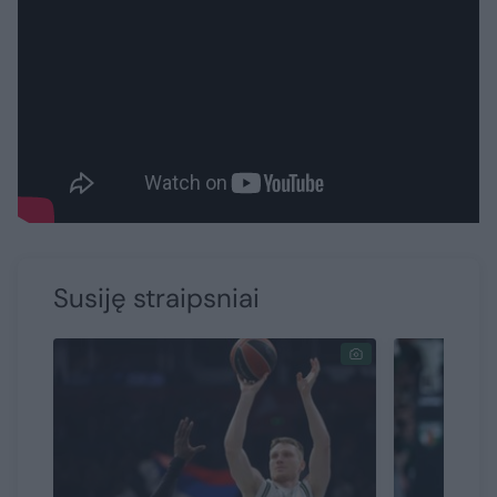
Susiję straipsniai