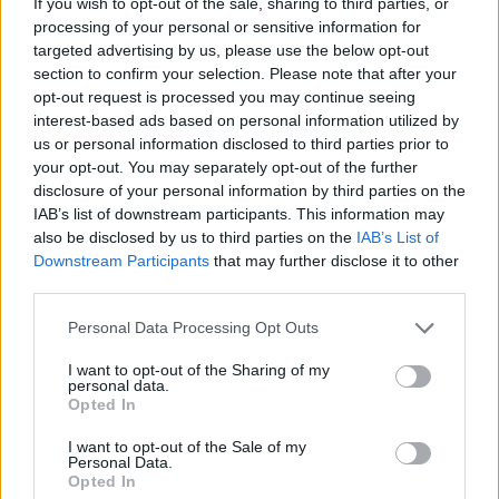
If you wish to opt-out of the sale, sharing to third parties, or
klaida.
processing of your personal or sensitive information for
targeted advertising by us, please use the below opt-out
section to confirm your selection. Please note that after your
opt-out request is processed you may continue seeing
interest-based ads based on personal information utilized by
us or personal information disclosed to third parties prior to
your opt-out. You may separately opt-out of the further
disclosure of your personal information by third parties on the
IAB’s list of downstream participants. This information may
also be disclosed by us to third parties on the
IAB’s List of
Downstream Participants
that may further disclose it to other
third parties.
Personal Data Processing Opt Outs
I want to opt-out of the Sharing of my
View this post on Instagram
personal data.
Opted In
I want to opt-out of the Sale of my
Personal Data.
Opted In