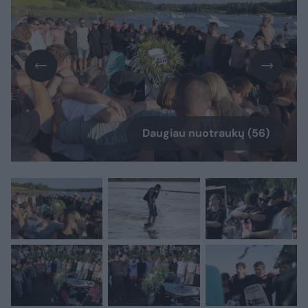
Daugiau nuotraukų (56)