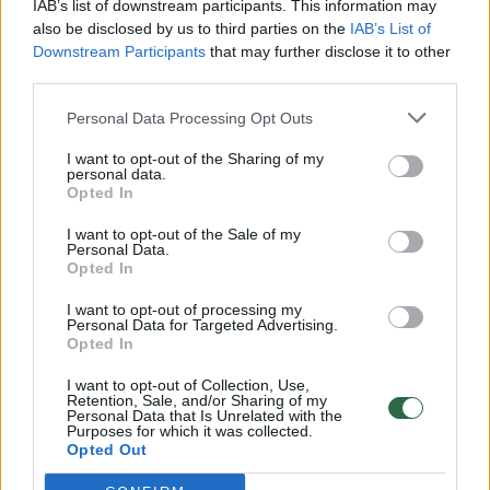
Rodyti komentarus
IAB’s list of downstream participants. This information may
also be disclosed by us to third parties on the
IAB’s List of
Downstream Participants
that may further disclose it to other
Prisijungti komentatoriams
third parties.
Personal Data Processing Opt Outs
I want to opt-out of the Sharing of my
personal data.
Opted In
I want to opt-out of the Sale of my
Personal Data.
Opted In
I want to opt-out of processing my
Personal Data for Targeted Advertising.
Opted In
I want to opt-out of Collection, Use,
Retention, Sale, and/or Sharing of my
Personal Data that Is Unrelated with the
Purposes for which it was collected.
Opted Out
Sportas
Futbolas