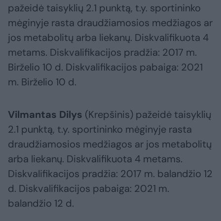
pažeidė taisyklių 2.1 punktą, t.y. sportininko
mėginyje rasta draudžiamosios medžiagos ar
jos metabolitų arba liekanų. Diskvalifikuota 4
metams. Diskvalifikacijos pradžia: 2017 m.
Birželio 10 d. Diskvalifikacijos pabaiga: 2021
m. Birželio 10 d.
Vilmantas Dilys
(Krepšinis) pažeidė taisyklių
2.1 punktą, t.y. sportininko mėginyje rasta
draudžiamosios medžiagos ar jos metabolitų
arba liekanų. Diskvalifikuota 4 metams.
Diskvalifikacijos pradžia: 2017 m. balandžio 12
d. Diskvalifikacijos pabaiga: 2021 m.
balandžio 12 d.