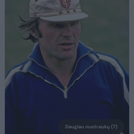
Daugiau nuotraukų (7)